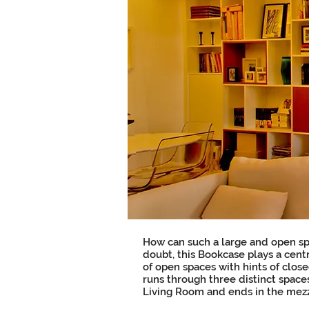
How can such a large and open s
doubt, this Bookcase plays a centr
of open spaces with hints of clos
runs through three distinct spaces
Living Room and ends in the mezza