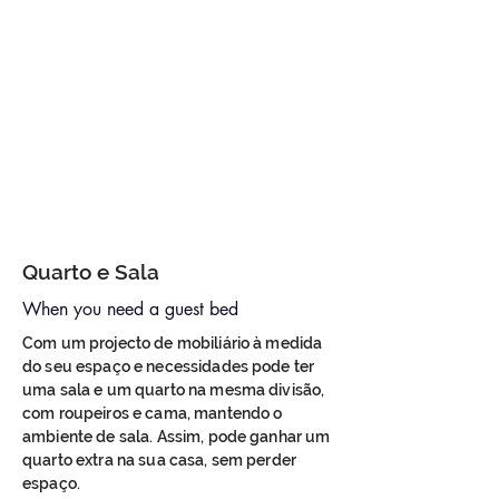
Quarto e Sala
When you need a guest bed
Com um projecto de mobiliário à medida
do seu espaço e necessidades pode ter
uma sala e um quarto na mesma divisão,
com roupeiros e cama, mantendo o
ambiente de sala. Assim, pode ganhar um
quarto extra na sua casa, sem perder
espaço.