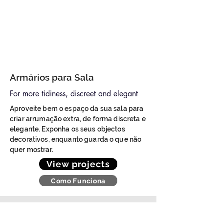
Armários para Sala
For more tidiness, discreet and elegant
Aproveite bem o espaço da sua sala para
criar arrumação extra, de forma discreta e
elegante. Exponha os seus objectos
decorativos, enquanto guarda o que não
quer mostrar.
View projects
Como Funciona