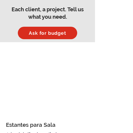
Each client, a
project.
Tell us
what you need.
Ask for budget
Estantes para Sala