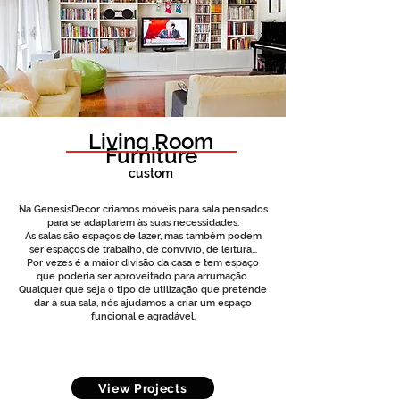
Living Room
Furniture
custom
Na GenesisDecor criamos móveis para sala pensados
para se adaptarem às suas necessidades.
As salas são espaços de lazer, mas também podem
ser espaços de trabalho, de convívio, de leitura...
Por vezes é a maior divisão da casa e tem espaço
que poderia ser aproveitado para arrumação.
Qualquer que seja o tipo de utilização que pretende
dar à sua sala, nós ajudamos a criar um espaço
funcional e agradável.
View Projects