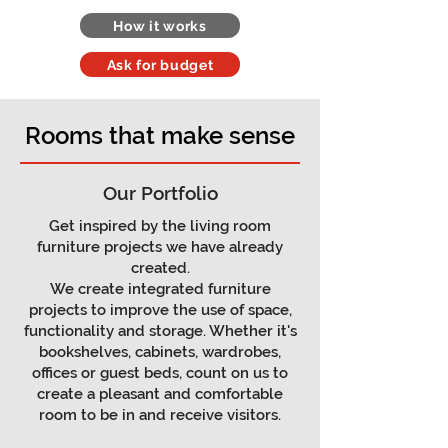
How it works
Ask for budget
Rooms that make sense
Our Portfolio
Get inspired by the living room
furniture projects we have already
created.
We create integrated furniture
projects to improve the use of space,
functionality and storage. Whether it's
bookshelves, cabinets, wardrobes,
offices or guest beds, count on us to
create a pleasant and comfortable
room to be in and receive visitors.