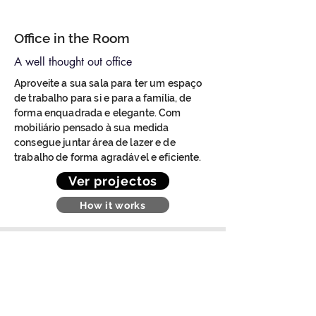
Office in the Room
A well thought out office
Aproveite a sua sala para ter um espaço
de trabalho para si e para a família, de
forma enquadrada e elegante. Com
mobiliário pensado à sua medida
consegue juntar área de lazer e de
trabalho de forma agradável e eficiente.
Ver projectos
How it works