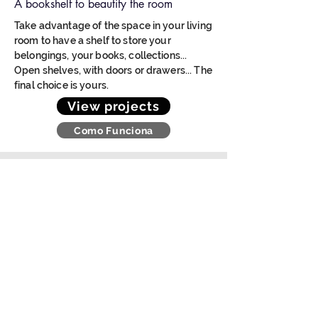
A bookshelf to beautify the room
Take advantage of the space in your living
room to have a shelf to store your
belongings, your books, collections...
Open shelves, with doors or drawers... The
final choice is yours.
View projects
Como Funciona