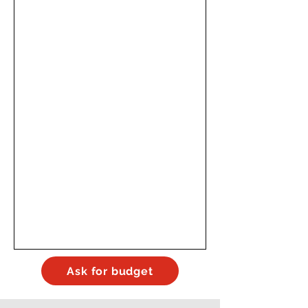
Ask for budget