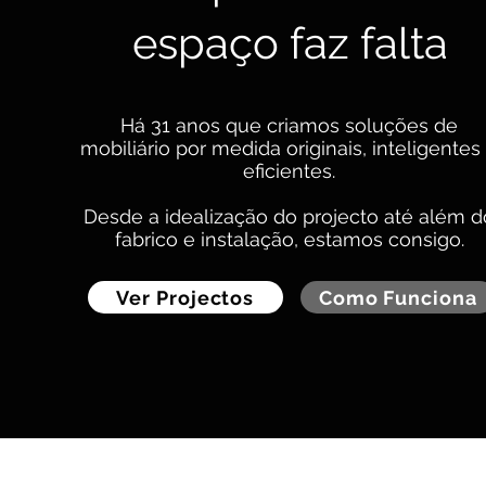
espaço faz falta
Há 31 anos que criamos soluções de
mobiliário por medida originais, inteligentes
eficientes.
D
esde a idealização do projecto até além d
fabrico e instalação, estamos consigo.
Ver Projectos
Como Funciona