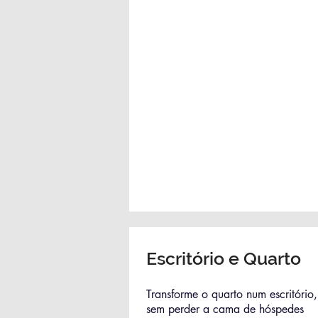
Escritório e Quarto
Transforme o quarto num escritório,
sem perder a cama de hóspedes