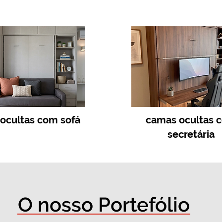
ocultas com sofá
camas ocultas 
secretária
O nosso Portefólio