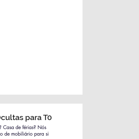
cultas para T0
 Casa de férias? Nós
o de mobiliário para si