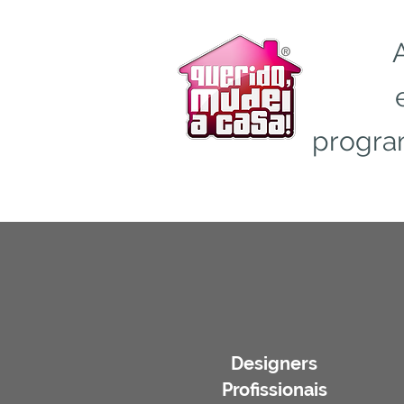
progr
Designers
Profissionais