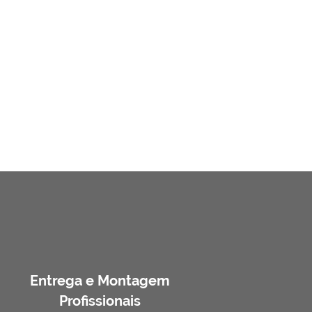
Entrega e Montagem
Profissionais