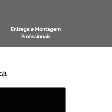
Entrega e Montagem
Profissionais
ca