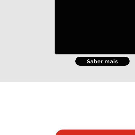
Saber mais