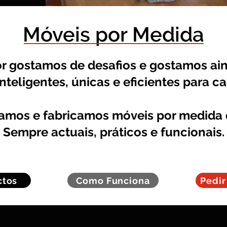
Móveis por Medida
 gostamos de desafios e gostamos ain
nteligentes, únicas e eficientes para ca
tamos e fabricamos móveis por medida
Sempre actuais, práticos e funcionais.
ctos
Como Funciona
Pedi