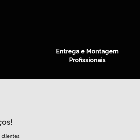
Entrega e Montagem
Profissionais
ços!
clientes.