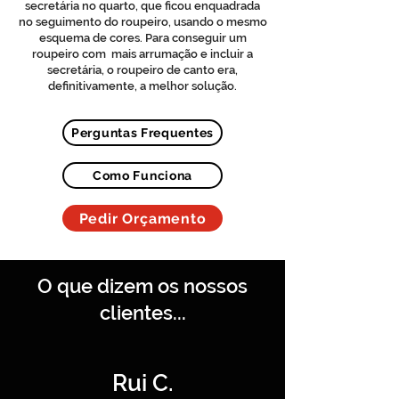
secretária no quarto, que ficou enquadrada
no seguimento do roupeiro, usando o mesmo
esquema de cores. Para conseguir um
roupeiro com mais arrumação e incluir a
secretária, o roupeiro de canto era,
definitivamente, a melhor solução.
Perguntas Frequentes
Como Funciona
Pedir Orçamento
O que dizem os nossos
clientes...
Rui C.