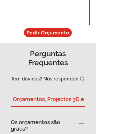
Pedir Orçamento
Perguntas
Frequentes
Orçamentos, Projectos 3D e Montagem
Os orçamentos são
grátis?