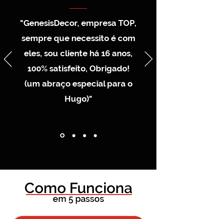
"GenesisDecor, empresa TOP,
sempre que necessito é com
eles, sou cliente há 16 anos,
100% satisfeito, Obrigado!
(um abraço especial para o
Hugo)"
Como Funciona
em 5 passos