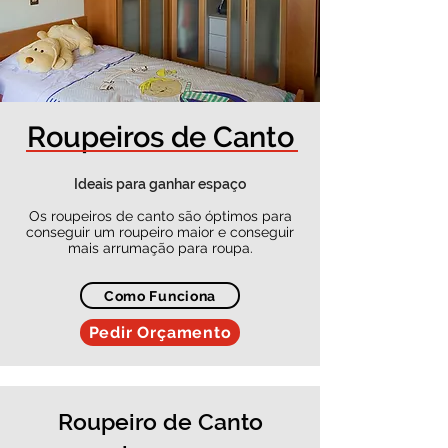
Roupeiros de Canto
Ideais para ganhar espaço
Os roupeiros de canto são óptimos para
conseguir um roupeiro maior e conseguir
mais arrumação para roupa.
Como Funciona
Pedir Orçamento
Roupeiro de Canto