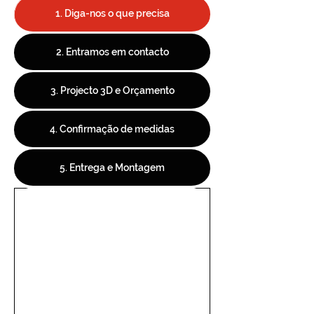
1. Diga-nos o que precisa
2. Entramos em contacto
3. Projecto 3D e Orçamento
4. Confirmação de medidas
5. Entrega e Montagem