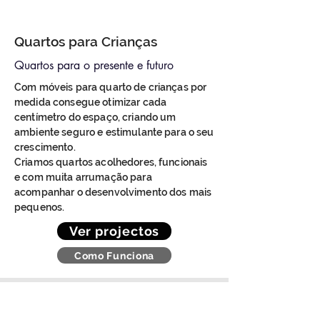
Quartos para Crianças
Quartos para o presente e futuro
Com móveis para quarto de crianças por
medida consegue otimizar cada
centímetro do espaço, criando um
ambiente seguro e estimulante para o seu
crescimento.
Criamos quartos acolhedores, funcionais
e com muita arrumação para
acompanhar o desenvolvimento dos mais
pequenos.
Ver projectos
Como Funciona