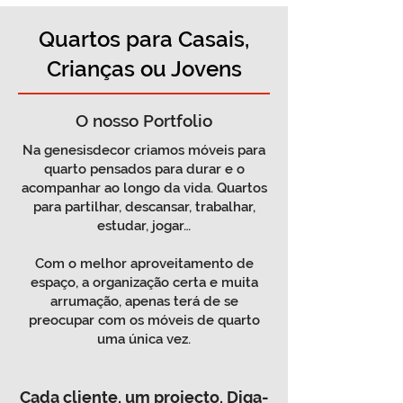
Quartos para Casais,
Crianças ou Jovens
O nosso Portfolio
Na genesisdecor criamos móveis para
quarto pensados para durar e o
acompanhar ao longo da vida. Quartos
para partilhar, descansar, trabalhar,
estudar, jogar…
Com o melhor aproveitamento de
espaço, a organização certa e muita
arrumação, apenas terá de se
preocupar com os móveis de quarto
uma única vez.
Cada cliente, um
projecto.
Diga-