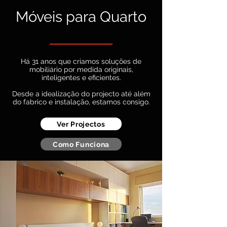
Móveis para Quarto
Há 31 anos que criamos soluções de
mobiliário por medida originais,
inteligentes e eficientes.
D
esde a idealização do projecto até além
do fabrico e instalação, estamos consigo.
Ver Projectos
Como Funciona