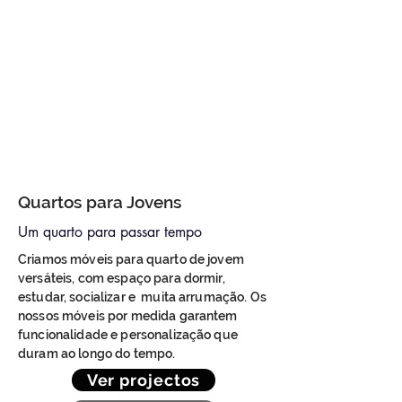
Quartos para Jovens
Um quarto para passar tempo
Criamos móveis para quarto de jovem
versáteis, com espaço para dormir,
estudar, socializar e muita arrumação. Os
nossos móveis por medida garantem
funcionalidade e personalização que
duram ao longo do tempo.
Ver projectos