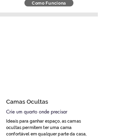
Como Funciona
Camas Ocultas
Crie um quarto onde precisar
Ideais para ganhar espaço, as camas
ocultas permitem ter uma cama
confortável em qualquer parte da casa,