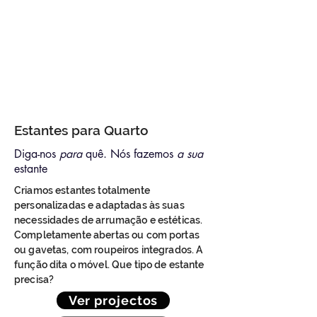
Estantes para Quarto
Diga-nos
para
quê. Nós fazemos
a sua
estante
Criamos estantes totalmente
personalizadas e adaptadas às suas
necessidades de arrumação e estéticas.
Completamente abertas ou com portas
ou gavetas, com roupeiros integrados. A
função dita o móvel. Que tipo de estante
precisa?
Ver projectos