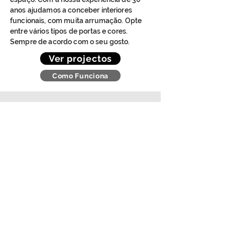
anos ajudamos a conceber interiores
funcionais, com muita arrumação. Opte
entre vários tipos de portas e cores.
Sempre de acordo com o seu gosto.
Ver projectos
Como Funciona