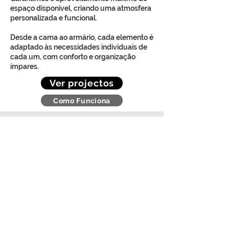
espaço disponível, criando uma atmosfera
personalizada e funcional.
Desde a cama ao armário, cada elemento é
adaptado às necessidades individuais de
cada um, com conforto e organização
ímpares.
Ver projectos
Como Funciona