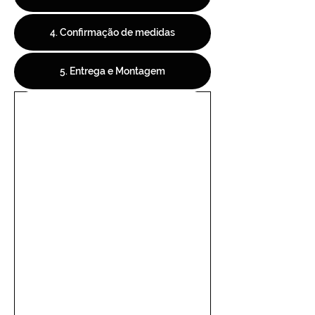
4. Confirmação de medidas
5. Entrega e Montagem