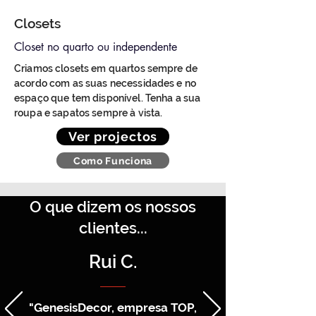
Closets
Closet no quarto ou independente
Criamos closets em quartos sempre de
acordo com as suas necessidades e no
espaço que tem disponível. Tenha a sua
roupa e sapatos sempre à vista.
Ver projectos
Como Funciona
O que dizem os nossos
clientes...
Rui C.
"GenesisDecor, empresa TOP,