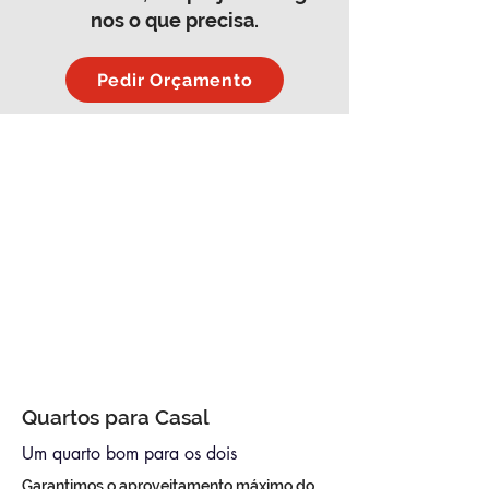
nos o que precisa.
Pedir Orçamento
Quartos para Casal
Um quarto bom para os dois
Garantimos o aproveitamento máximo do