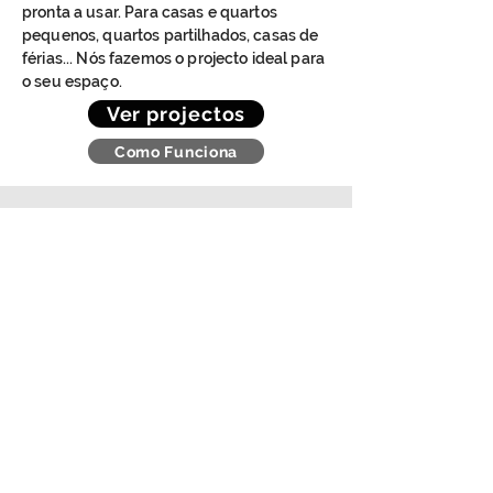
pronta a usar. Para casas e quartos
pequenos, quartos partilhados, casas de
férias... Nós fazemos o projecto ideal para
o seu espaço.
Ver projectos
Como Funciona