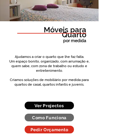
Móveis para
Quarto
por medida
Ajudamos a criar o quarto que lhe faz falta.
Um espaço bonito, organizado, com arrumação e,
quem sabe, com zona de trabalho ou estudo e
entretenimento.
Criamos soluções de mobiliário por medida para
quartos de casal, quartos infantis e juvenis.
Ver Projectos
Como Funciona
Pedir Orçamento