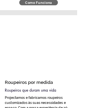
Como Funciona
Roupeiros por medida
Roupeiros que duram uma vida
Projectamos e fabricamos roupeiros
customizados às suas necessidades e
espaço. Com a nossa experiência de 30