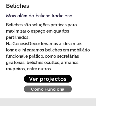
Beliches
Mais além do beliche tradicional
Beliches são soluções práticas para
maximizar o espaço em quartos
partilhados.
Na GenesisDecor levamos a ideia mais
longe e integramos beliches em mobiliário
funcional e prático, como secretárias
giratórias, beliches ocultos, armários,
roupeiros, entre outros.
Ver projectos
Como Funciona