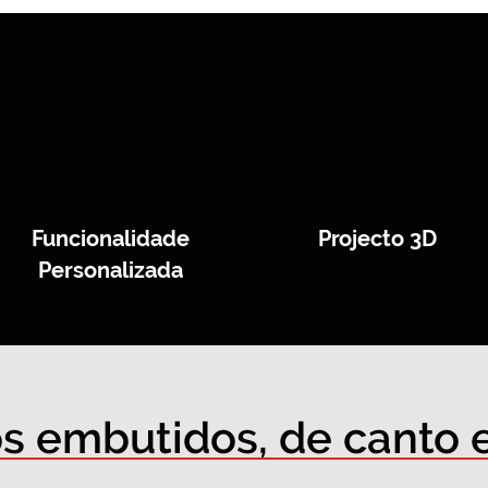
Funcionalidade
Projecto 3D
Personalizada
s embutidos, de canto e