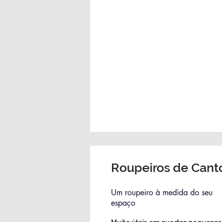
Roupeiros de Cant
Um roupeiro à medida do seu
espaço