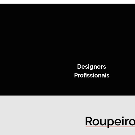
Designers
Profissionais
Roupeiro