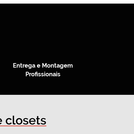
Entrega e Montagem
Profissionais
 closets