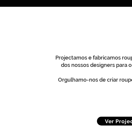
Projectamos e fabricamos rou
dos nossos designers para o 
Orgulhamo-nos de criar roupe
Ver Proje