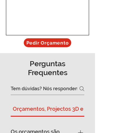
Pedir Orçamento
Perguntas
Frequentes
Orçamentos, Projectos 3D e Montagem
Os orçamentos são