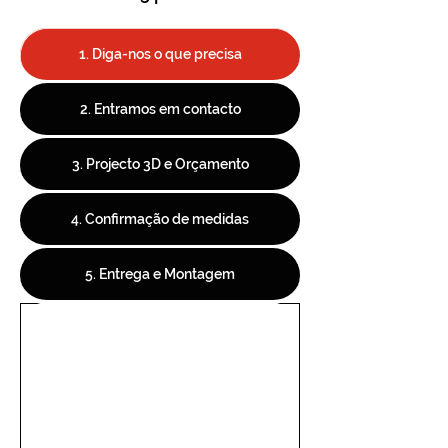
1. Diga-nos o que precisa
2. Entramos em contacto
3. Projecto 3D e Orçamento
4. Confirmação de medidas
5. Entrega e Montagem