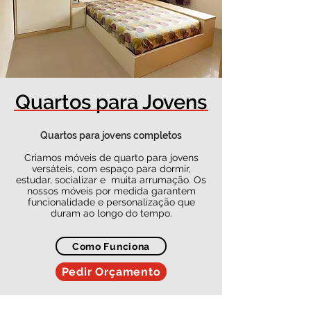
Quartos para Jovens
Quartos para jovens completos
Criamos móveis de quarto para jovens
versáteis, com espaço para dormir,
estudar, socializar e muita arrumação. Os
nossos móveis por medida garantem
funcionalidade e personalização que
duram ao longo do tempo.
Como Funciona
Pedir Orçamento