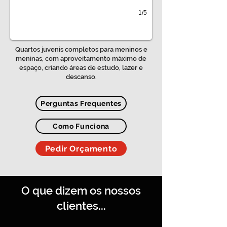
1/5
Quartos juvenis completos para meninos e
meninas, com aproveitamento máximo de
espaço, criando áreas de estudo, lazer e
descanso.
Perguntas Frequentes
Como Funciona
Pedir Orçamento
O que dizem os nossos
clientes...